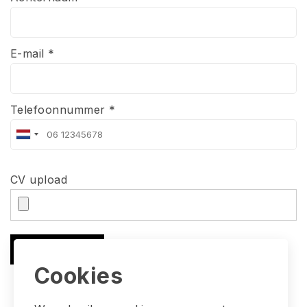
E-mail *
Telefoonnummer *
CV upload
Solliciteren
Cookies