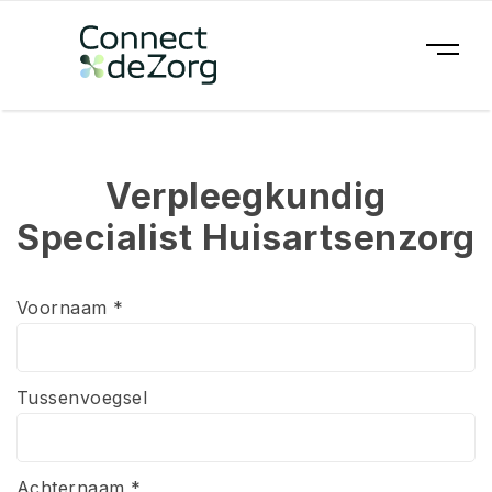
Verpleegkundig
Specialist Huisartsenzorg
Voornaam *
Tussenvoegsel
Achternaam *