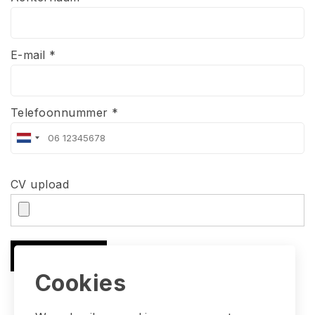
E-mail *
Telefoonnummer *
CV upload
Solliciteren
Cookies