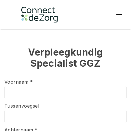
Verpleegkundig
Specialist GGZ
Voornaam *
Tussenvoegsel
Achternaam *