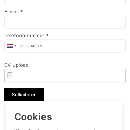
E-mail *
Telefoonnummer *
CV upload
Solliciteren
Cookies