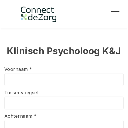
Klinisch Psycholoog K&J
Voornaam *
Tussenvoegsel
Achternaam *