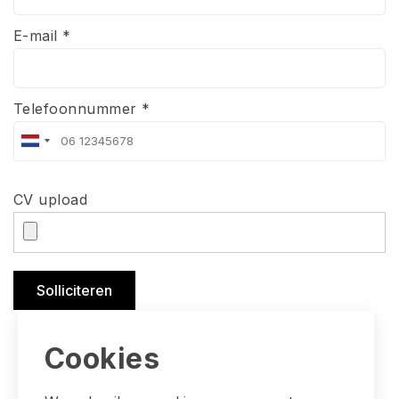
E-mail *
Telefoonnummer *
CV upload
Solliciteren
Cookies